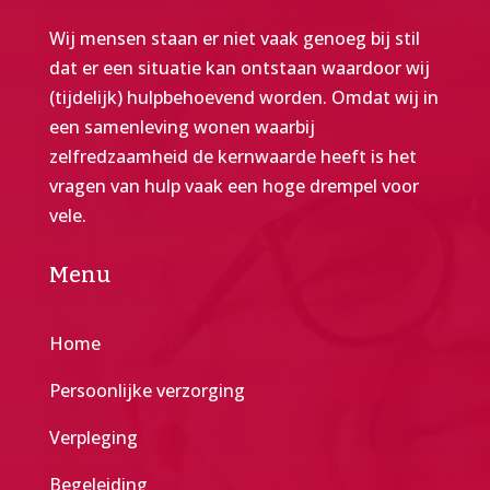
Wij mensen staan er niet vaak genoeg bij stil
dat er een situatie kan ontstaan waardoor wij
(tijdelijk) hulpbehoevend worden. Omdat wij in
een samenleving wonen waarbij
zelfredzaamheid de kernwaarde heeft is het
vragen van hulp vaak een hoge drempel voor
vele.
Menu
Home
Persoonlijke verzorging
Verpleging
Begeleiding