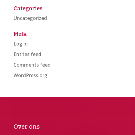
Categories
Uncategorized
Meta
Log in
Entries feed
Comments feed
WordPress.org
Over ons